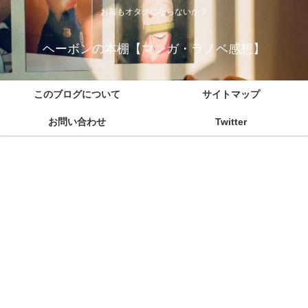
お前もオタクにならないか？
ヘーボンの本棚【マンガ・ラノベ感想】
このブログについて
サイトマップ
お問い合わせ
Twitter