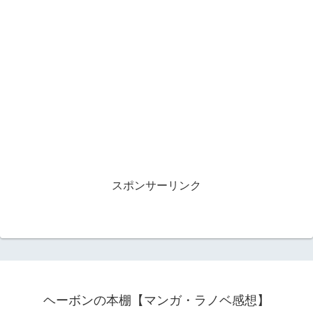
スポンサーリンク
ヘーボンの本棚【マンガ・ラノベ感想】