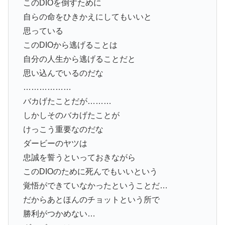
このDIOを倒すために
自らの命をひきかえにしてもいいと
思っている
このDIOから逃げることは
自分の人生から逃げることだと
思い込んでいるのだな
………………
バカげたことだが………
しかしそのバカげたことが
けっこう重要なのだな
ダービーのヤツは
忠誠を誓うといっておきながら
このDIOのために死んでもいいという
覚悟ができていなかったということだ…
だからあとほんのチョットという所で
勝利がつかめない…