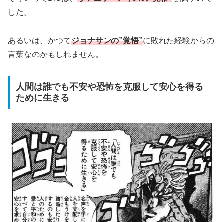
した。
あるいは、かつて
ジョナサンの”覚悟”
に敗れた経験からの
言葉なのかもしれません。
人間は誰でも不安や恐怖を克服して安心を得る
ために生きる