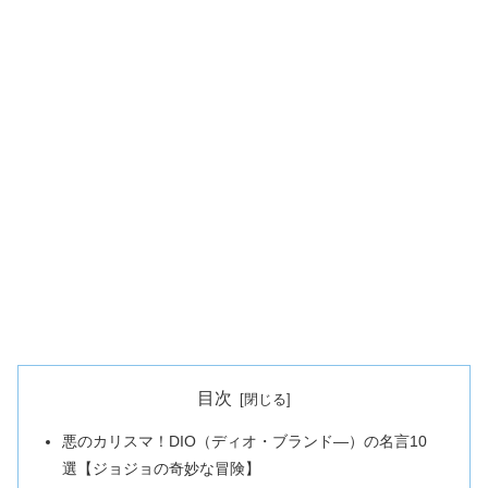
目次
悪のカリスマ！DIO（ディオ・ブランド―）の名言10
選【ジョジョの奇妙な冒険】