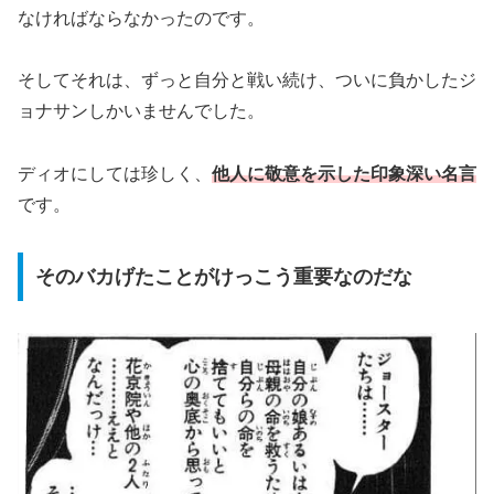
なければならなかったのです。
そしてそれは、ずっと自分と戦い続け、ついに負かしたジ
ョナサンしかいませんでした。
ディオにしては珍しく、
他人に敬意を示した印象深い名言
です。
そのバカげたことがけっこう重要なのだな