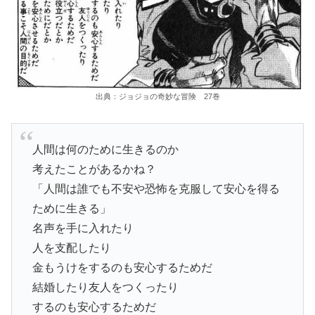
出典：ジョジョの奇妙な冒険 27巻
人間は何のために生きるのか
考えたことがあるかね？
「人間は誰でも不安や恐怖を克服して安心を得る
ために生きる」
名声を手に入れたり
人を支配したり
金もうけをするのも安心するためだ
結婚したり友人をつくったり
するのも安心するためだ