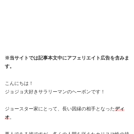
※当サイトでは記事本文中にアフェリエイト広告を含みま
す。
こんにちは！
ジョジョ大好きサラリーマンのヘーボンです！
ジョースター家にとって、長い因縁の相手となった
ディ
オ
。