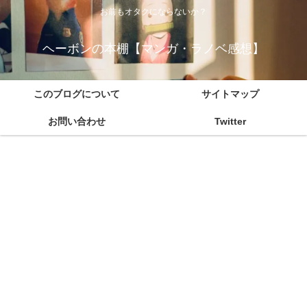
お前もオタクにならないか？
ヘーボンの本棚【マンガ・ラノベ感想】
このブログについて
サイトマップ
お問い合わせ
Twitter