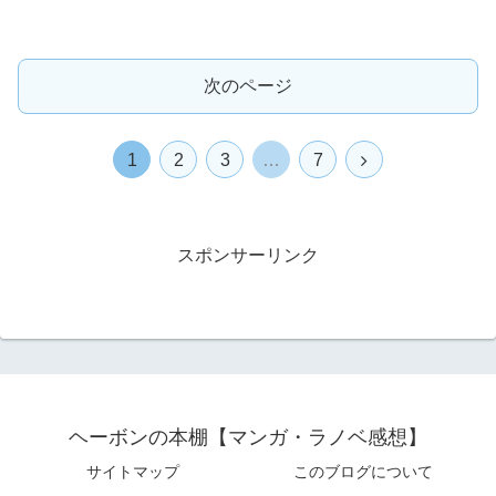
次のページ
次
1
2
3
…
7
へ
スポンサーリンク
ヘーボンの本棚【マンガ・ラノベ感想】
サイトマップ
このブログについて