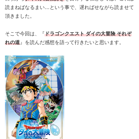
読まねばなるまい…という事で、遅ればせながら読ませて
頂きました。
そこで今回は、『
ドラゴンクエスト ダイの大冒険 それぞ
れの道
』を読んだ感想を語って行きたいと思います。