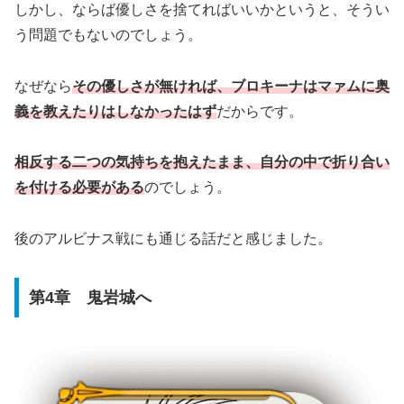
しかし、ならば優しさを捨てればいいかというと、そうい
う問題でもないのでしょう。
なぜなら
その優しさが無ければ、ブロキーナはマァムに奥
義を教えたりはしなかったはず
だからです。
相反する二つの気持ちを抱えたまま、自分の中で折り合い
を付ける必要がある
のでしょう。
後のアルビナス戦にも通じる話だと感じました。
第4章 鬼岩城へ