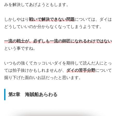
みを解決してあげようともします。
しかしやはり
戦いで解決できない問題
については、ダイは
どうしていいのか分からなくなってしまうようです。
一流の戦士が、必ずしも一流の師匠になれるわけではない
という事ですね。
いつもの強くてカッコいいダイを期待して読んだ人にとっ
ては拍子抜けかもしれませんが、
ダイの苦手分野
について
掘り下げた面白いお話だったと思います。
第2章 海賊船あらわる