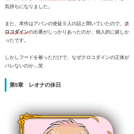
気持ちになりました。
また、本作はアバンの使徒５人の話と聞いていたので、
ク
ロコダイン
の出番がしっかりあったのが、個人的に嬉しか
ったです。
しかしフードを被っただけで、なぜクロコダインの正体が
バレないのか…笑
第5章 レオナの休日