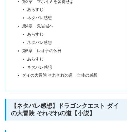
第3章 マホイミを習得せよ
あらすじ
ネタバレ感想
第4章 鬼岩城へ
あらすじ
ネタバレ感想
第5章 レオナの休日
あらすじ
ネタバレ感想
ダイの大冒険 それぞれの道 全体の感想
【ネタバレ感想】ドラゴンクエスト ダイ
の大冒険 それぞれの道【小説】