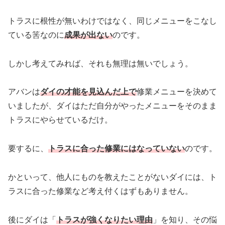
トラスに根性が無いわけではなく、同じメニューをこなし
ている筈なのに
成果が出ない
のです。
しかし考えてみれば、それも無理は無いでしょう。
アバンは
ダイの才能を見込んだ上で
修業メニューを決めて
いましたが、ダイはただ自分がやったメニューをそのまま
トラスにやらせているだけ。
要するに、
トラスに合った修業にはなっていない
のです。
かといって、他人にものを教えたことがないダイには、ト
ラスに合った修業など考え付くはずもありません。
後にダイは「
トラスが強くなりたい理由
」を知り、その悩