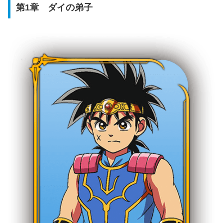
第1章 ダイの弟子