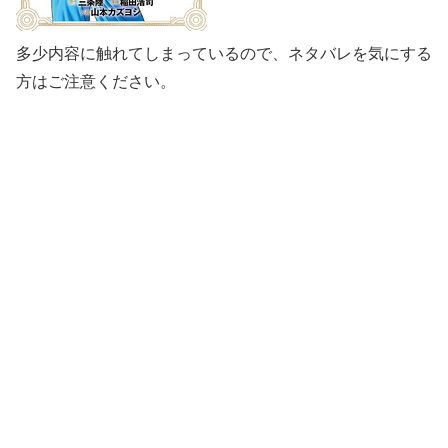
多少内容に触れてしまっているので、ネタバレを気にする
方はご注意ください。