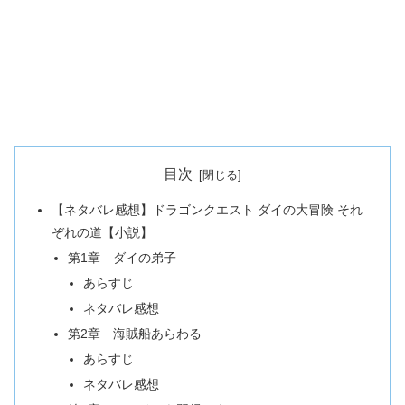
目次
【ネタバレ感想】ドラゴンクエスト ダイの大冒険 それ
ぞれの道【小説】
第1章 ダイの弟子
あらすじ
ネタバレ感想
第2章 海賊船あらわる
あらすじ
ネタバレ感想