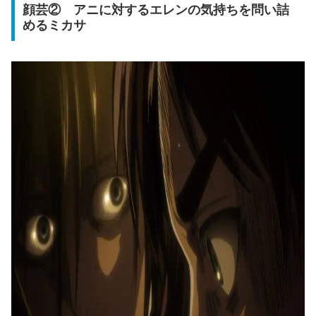
顔芸② アニに対するエレンの気持ちを問い詰
めるミカサ