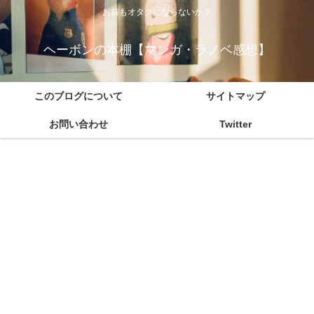
お前もオタクにならないか？
ヘーボンの本棚【マンガ・ラノベ感想】
このブログについて
サイトマップ
お問い合わせ
Twitter