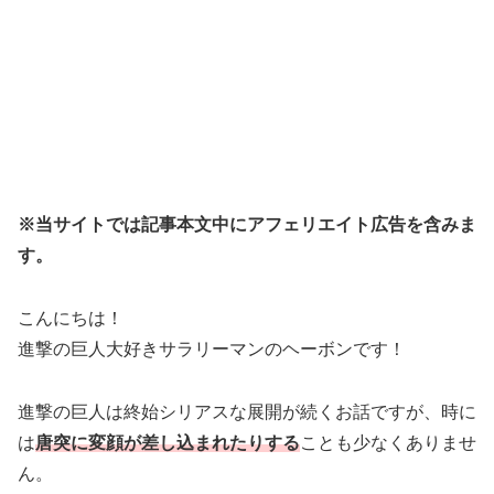
※当サイトでは記事本文中にアフェリエイト広告を含みま
す。
こんにちは！
進撃の巨人大好きサラリーマンのヘーボンです！
進撃の巨人は終始シリアスな展開が続くお話ですが、時に
は
唐突に変顔が差し込まれたりする
ことも少なくありませ
ん。