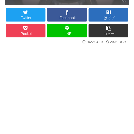
会
Twitter
Facebook
はてブ
Pocket
LINE
コピー
2022.04.10
2025.10.27