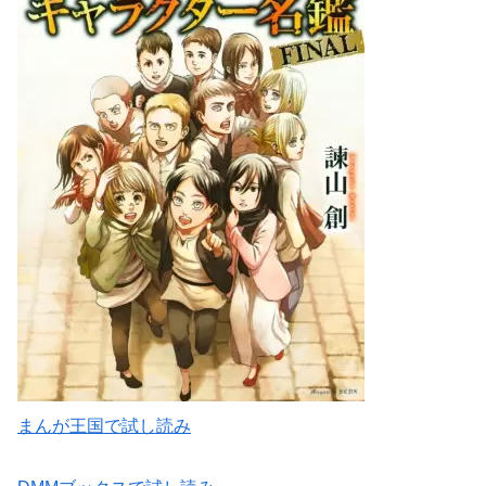
まんが王国で試し読み