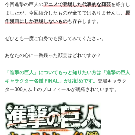
今回進撃の巨人の
アニメで登場した代表的な顔芸
を紹介し
ましたが、今回紹介したものが全てではありませんし、
原
作漫画にしか登場しないもの
も存在します。
ぜひとも一度ご自身でも探してみてください。
あなたの心に一番残った顔芸はどれですか？
「進撃の巨人」についてもっと知りたい方は「進撃の巨人
キャラクター名鑑 FINAL」がお勧めです。
登場キャラク
ター300人以上のプロフィールが網羅されています。