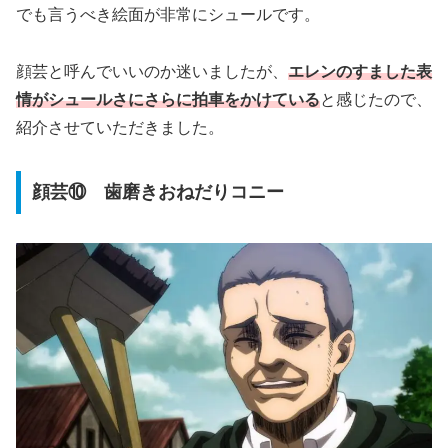
でも言うべき絵面が非常にシュールです。
顔芸と呼んでいいのか迷いましたが、
エレンのすました表
情がシュールさにさらに拍車をかけている
と感じたので、
紹介させていただきました。
顔芸⑩ 歯磨きおねだりコニー