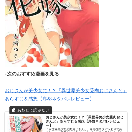
↓次のおすすめ漫画を見る
おじさんが美少女に！？「異世界美少女受肉おじさんと」
あらすじ＆感想【序盤ネタバレレビュー】
おじさんが美少女に！？「異世界美少女受肉おじ
さんと」あらすじ＆感想【序盤ネタバレレビュ
ー】
「異世界美少女受肉おじさんと」を序盤ネタバレありで紹