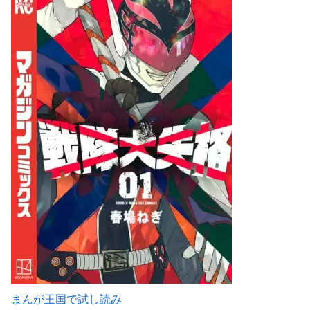
まんが王国で試し読み