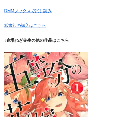
DMMブックスで試し読み
紙書籍の購入はこちら
↓春場ねぎ先生の他の作品はこちら↓