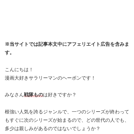
※当サイトでは記事本文中にアフェリエイト広告を含みま
す。
こんにちは！
漫画大好きサラリーマンのヘーボンです！
みなさん
戦隊もの
は好きですか？
根強い人気を誇るジャンルで、一つのシリーズが終わって
もすぐに次のシリーズが始まるので、どの世代の人でも、
多少は親しみがあるのではないでしょうか？