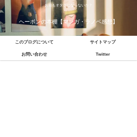
お前もオタクにならないか？
ヘーボンの本棚【マンガ・ラノベ感想】
このブログについて
サイトマップ
お問い合わせ
Twitter