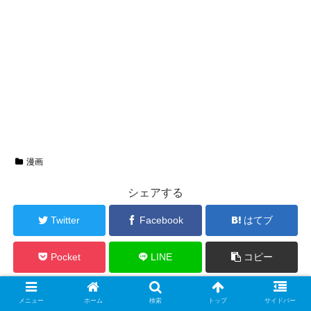
漫画
シェアする
Twitter
Facebook
はてブ
Pocket
LINE
コピー
heibonをフォローする
メニュー
ホーム
検索
トップ
サイドバー