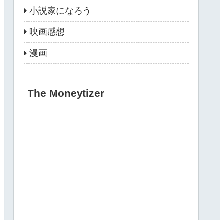
小説家になろう
映画感想
漫画
The Moneytizer