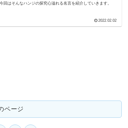
今回はそんなハンジの探究心溢れる名言を紹介していきます。
2022.02.02
のページ