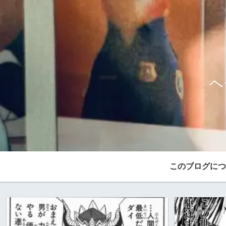
ヘ
このブログにつ