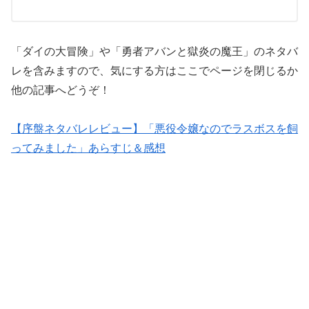
「ダイの大冒険」や「勇者アバンと獄炎の魔王」のネタバ
レを含みますので、気にする方はここでページを閉じるか
他の記事へどうぞ！
【序盤ネタバレレビュー】「悪役令嬢なのでラスボスを飼
ってみました」あらすじ＆感想