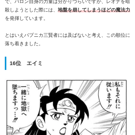
で、バロン自身の力量は分かりづらいですが、レオナを暗
殺しようとした際には、
地盤を崩してしまうほどの魔法力
を発揮しています。
とはいえパプニカ三賢者には及ばないと考え、この順位に
落ち着きました。
16位 エイミ