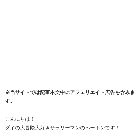
※当サイトでは記事本文中にアフェリエイト広告を含みま
す。
こんにちは！
ダイの大冒険大好きサラリーマンのヘーボンです！