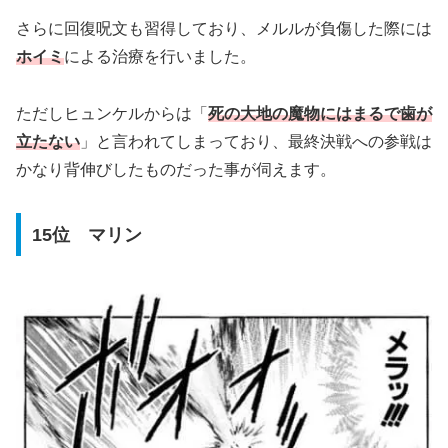
さらに回復呪文も習得しており、メルルが負傷した際には
ホイミ
による治療を行いました。
ただしヒュンケルからは「
死の大地の魔物にはまるで歯が
立たない
」と言われてしまっており、最終決戦への参戦は
かなり背伸びしたものだった事が伺えます。
15位 マリン