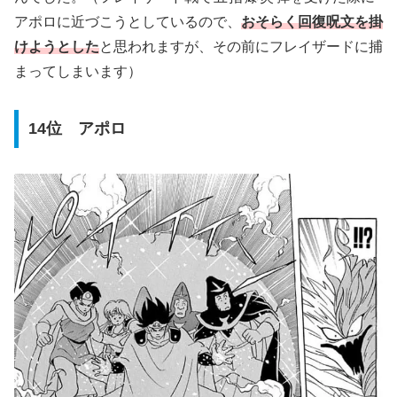
アポロに近づこうとしているので、
おそらく回復呪文を掛
けようとした
と思われますが、その前にフレイザードに捕
まってしまいます）
14位 アポロ