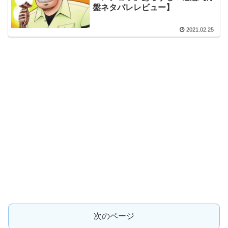
盤ネタバレレビュー】
2021.02.25
次のページ