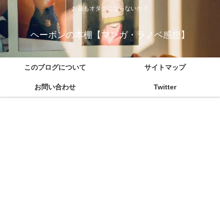
お前もオタクにならないか？
ヘーボンの本棚【マンガ・ラノベ感想】
このブログについて
サイトマップ
お問い合わせ
Twitter