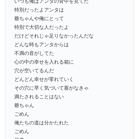
いつも俺はアンタの背中を見てた
特別だったよアンタは
爺ちゃんや俺にとって
特別で大切な人だったよ
だけどそれじゃ足りなかったんだな
どんな時もアンタからは
不満の音がしてた
心の中の幸せを入れる箱に
穴が空いてるんだ
どんどん幸せが零れていく
その穴に早く気づいて塞がなきゃ
満たされることはない
爺ちゃん
ごめん
俺たちの道は分かたれた
ごめん