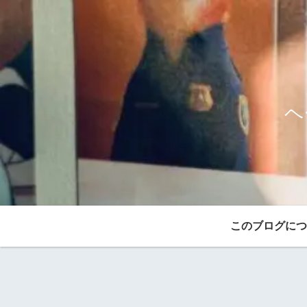
ヘ
このブログにつ