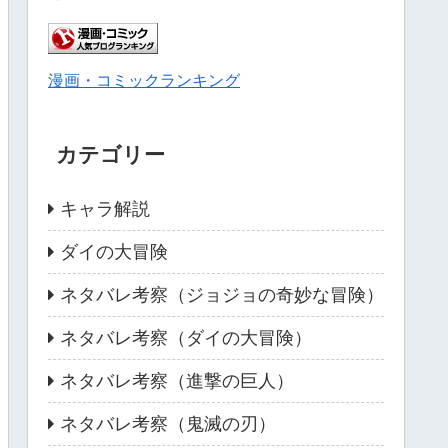
漫画・コミックランキング
カテゴリー
キャラ解説
ダイの大冒険
ネタバレ考察（ジョジョの奇妙な冒険）
ネタバレ考察（ダイの大冒険）
ネタバレ考察（進撃の巨人）
ネタバレ考察（鬼滅の刃）