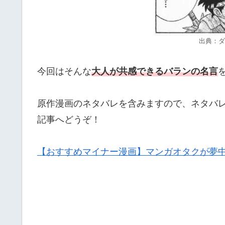
出典：ダ
今回はそんな
大人が共感できるバランの名言
原作漫画のネタバレを含みますので、ネタバ
記事へどうぞ！
【おすすめマイナー漫画】マンガオタクが夢中