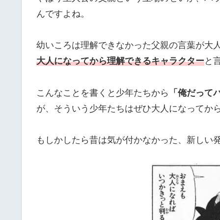
んですよね。
幼いころは理解できなかった父親の言葉が大
大人になってから理解できるキャラクター
と
こんなことを書くと少年たちから
「俺だって
が、そういう少年たちはぜひ大人になってか
もしかしたら昔は気が付かなかった、新しい